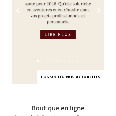
santé pour 2026. Qu’elle soit riche
en aventures et en réussite dans
vos projets professionnels et
personnels.
LIRE PLUS
CONSULTER NOS ACTUALITÉS
Boutique
en ligne