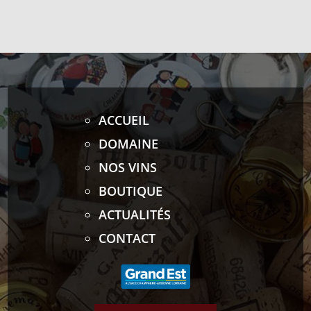
ACCUEIL
DOMAINE
NOS VINS
BOUTIQUE
ACTUALITÉS
CONTACT