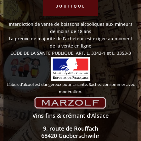
BOUTIQUE
Interdiction de vente de boissons alcooliques aux mineurs
de moins de 18 ans
La preuve de majorité de l’acheteur est exigée au moment
de la vente en ligne
CODE DE LA SANTE PUBLIQUE, ART. L. 3342-1 et L. 3353-3
L’abus d’alcool est dangereux pour la santé. Sachez consommer avec
modération.
Vins fins & crémant d’Alsace
9, route de Rouffach
68420 Gueberschwihr