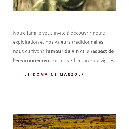
Notre famille vous invite à découvrir notre
exploitation et nos valeurs traditionnelles,
nous cultivons l’
amour du vin
et le
respect de
l’environnement
sur nos 7 hectares de vignes.
LE DOMAINE MARZOLF