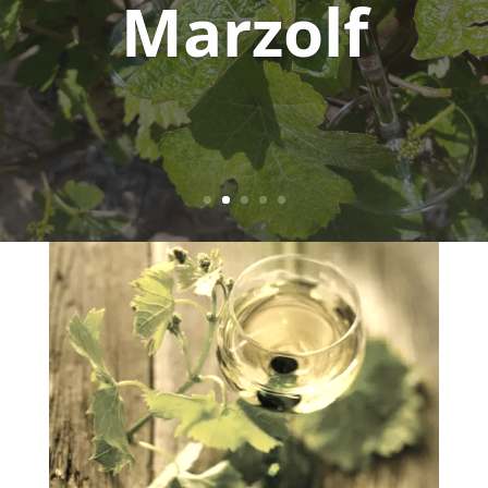
Marzolf