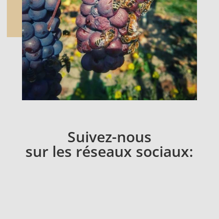
Suivez-nous
sur les réseaux sociaux: