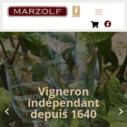
Vigneron
indépendant
depuis 1640