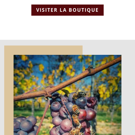
VISITER LA BOUTIQUE