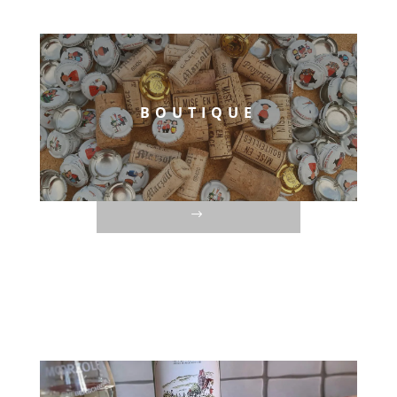
BOUTIQUE