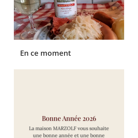
En ce moment
Bonne Année 2026
La maison MARZOLF vous souhaite
une bonne année et une bonne