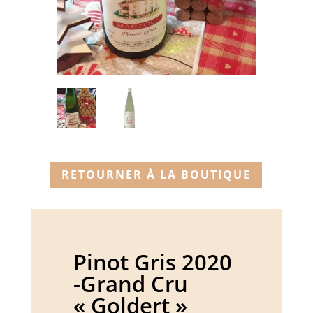
RETOURNER À LA BOUTIQUE
Pinot Gris 2020
-Grand Cru
« Goldert »